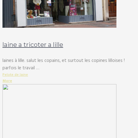
laine a tricoter a lille
laines à lille. salut les copains, et surtout les copines lilloises !
parfois le travail …
Pelote de laine
More