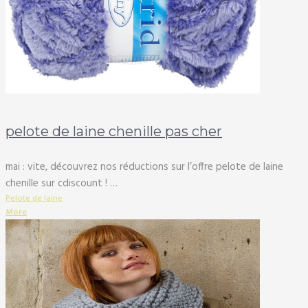
pelote de laine chenille pas cher
mai : vite, découvrez nos réductions sur l’offre pelote de laine
chenille sur cdiscount ! …
Pelote de laine
More