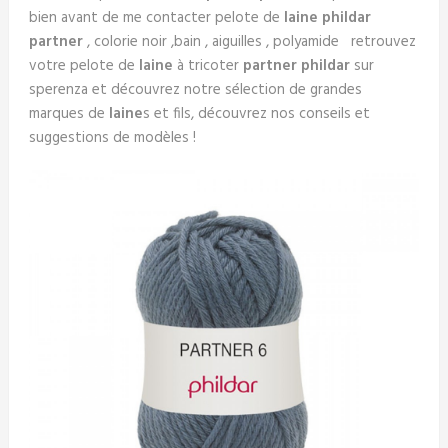
bien avant de me contacter pelote de
laine phildar
partner
, colorie noir ,bain , aiguilles , polyamide retrouvez
votre pelote de
laine
à tricoter
partner
phildar
sur
sperenza et découvrez notre sélection de grandes
marques de
laine
s et fils, découvrez nos conseils et
suggestions de modèles !