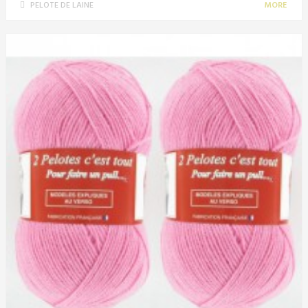
PELOTE DE LAINE
MORE