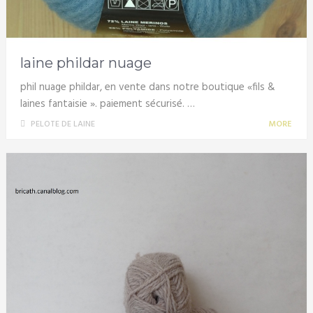
laine phildar nuage
phil nuage phildar, en vente dans notre boutique «fils &
laines fantaisie ». paiement sécurisé. …
PELOTE DE LAINE
MORE