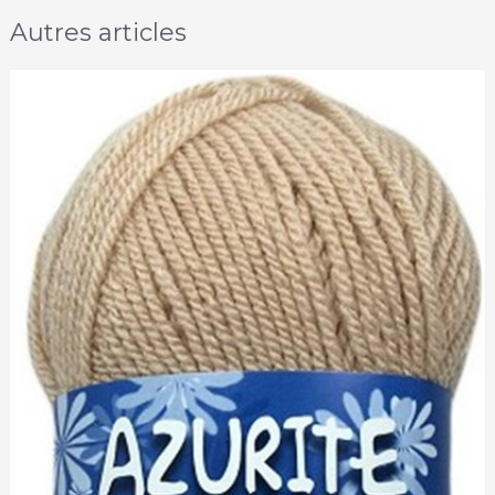
Autres articles