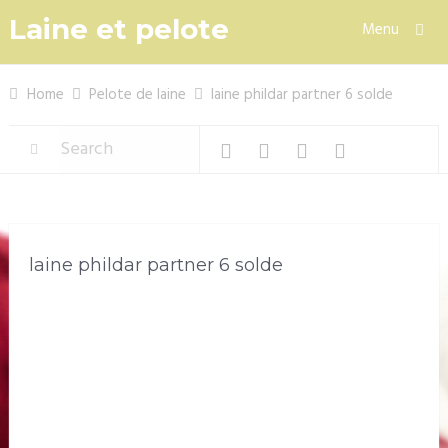
Laine et pelote
Menu
Home
Pelote de laine
laine phildar partner 6 solde
laine phildar partner 6 solde