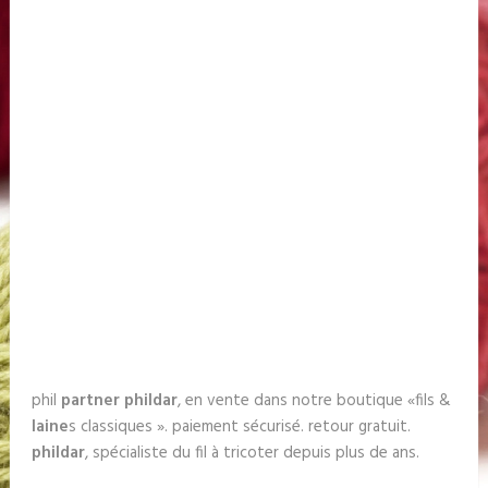
phil
partner
phildar
, en vente dans notre boutique «fils &
laine
s classiques ». paiement sécurisé. retour gratuit.
phildar
, spécialiste du fil à tricoter depuis plus de ans.