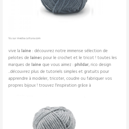
Vu sur media.cultura.com
vive la
laine
: découvrez notre immense sélection de
pelotes de
laine
s pour le crochet et le tricot ! toutes les
marques de
laine
que vous aimez :
phildar
, rico design
..découvrez plus de tutoriels simples et gratuits pour
apprendre à modeler, tricoter, coudre ou fabriquer vos
propres bijoux ! trouvez l'inspiration grâce à