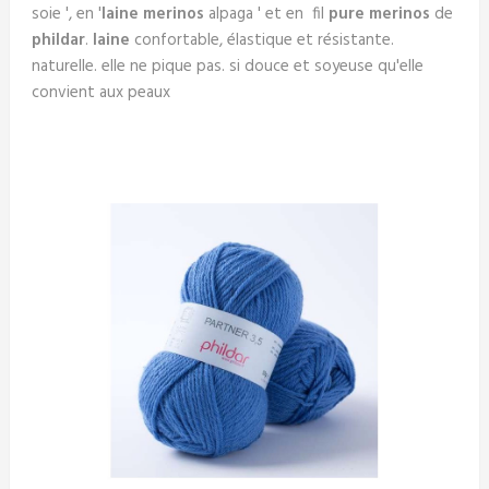
soie ', en '
laine merinos
alpaga ' et en fil
pure merinos
de
phildar
.
laine
confortable, élastique et résistante.
naturelle. elle ne pique pas. si douce et soyeuse qu'elle
convient aux peaux