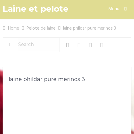
Laine et pelote
Menu
Home
Pelote de laine
laine phildar pure merinos 3
laine phildar pure merinos 3