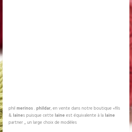
phil
merinos
.
phildar
, en vente dans notre boutique «fils
&
laine
s puisque cette
laine
est équivalente à la
laine
partner ,, un large choix de modèles