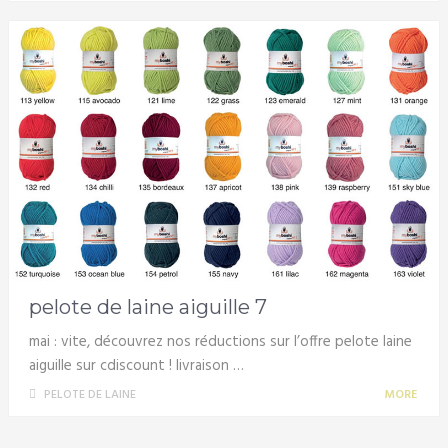
pelote de laine aiguille 7
mai : vite, découvrez nos réductions sur l’offre pelote laine
aiguille sur cdiscount ! livraison …
PELOTE DE LAINE
MORE