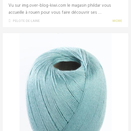
Vu sur img.over-blog-kiwi.com le magasin phildar vous
accueille à rouen pour vous faire découvrir ses …
PELOTE DE LAINE
MORE