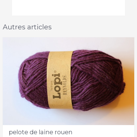
Autres articles
pelote de laine rouen