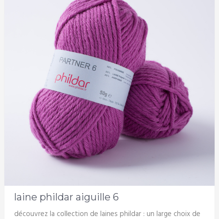
laine phildar aiguille 6
découvrez la collection de laines phildar : un large choix de