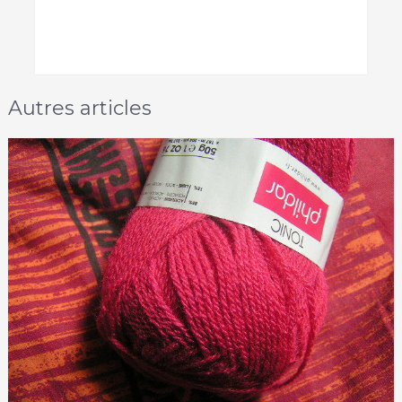
Autres articles