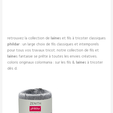
retrouvez la collection de
laine
s et fils à tricoter classiques
phildar
: un large choix de fils classiques et intemporels
pour tous vos travaux tricot. notre collection de fils et
laine
s fantaisie se prête à toutes les envies créatives.
coloris originaux colormania : sur les fils &
laine
s à tricoter
dès d.