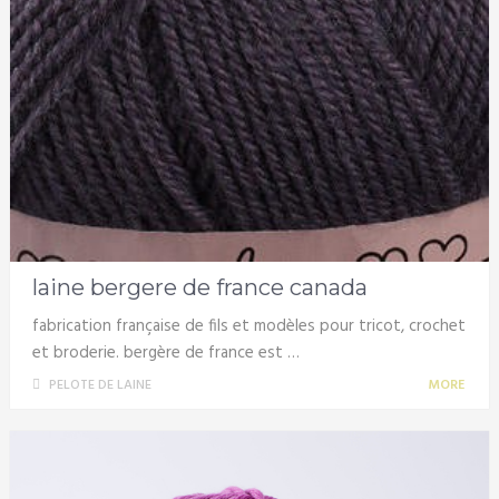
laine bergere de france canada
fabrication française de fils et modèles pour tricot, crochet
et broderie. bergère de france est …
PELOTE DE LAINE
MORE