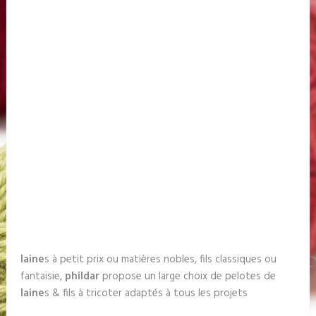
laine
s à petit prix ou matières nobles, fils classiques ou
fantaisie,
phildar
propose un large choix de pelotes de
laine
s & fils à tricoter adaptés à tous les projets