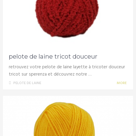
pelote de laine tricot douceur
retrouvez votre pelote de laine layette à tricoter douceur
tricot sur sperenza et découvrez notre …
PELOTE DE LAINE
MORE