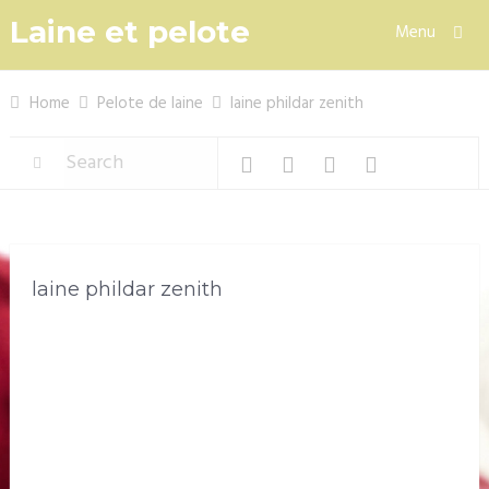
Laine et pelote
Menu
Home
Pelote de laine
laine phildar zenith
laine phildar zenith