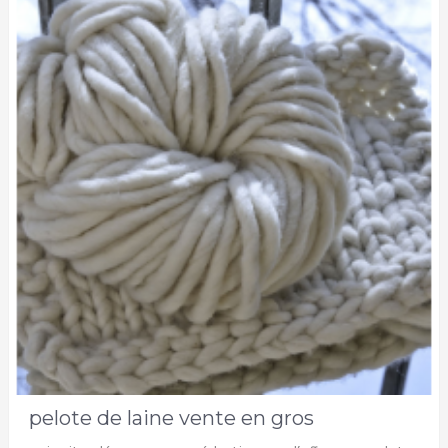
pelote de laine vente en gros