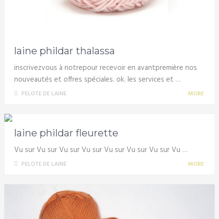
laine phildar thalassa
inscrivezvous à notrepour recevoir en avantpremière nos
nouveautés et offres spéciales. ok. les services et …
PELOTE DE LAINE
MORE
laine phildar fleurette
Vu sur Vu sur Vu sur Vu sur Vu sur Vu sur Vu sur Vu …
PELOTE DE LAINE
MORE