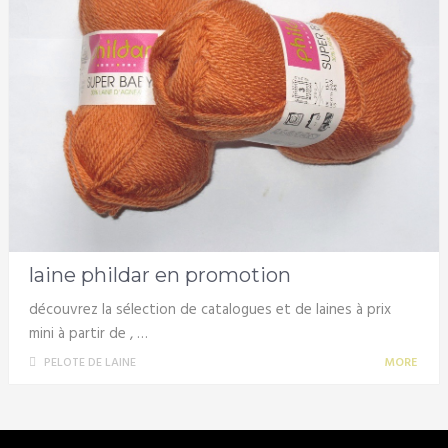
laine phildar en promotion
découvrez la sélection de catalogues et de laines à prix
mini à partir de , …
PELOTE DE LAINE
MORE