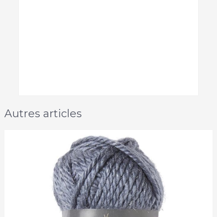
Autres articles