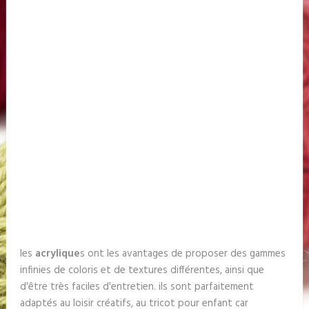
les
acrylique
s ont les avantages de proposer des gammes
infinies de coloris et de textures différentes, ainsi que
d'être très faciles d'entretien. ils sont parfaitement
adaptés au loisir créatifs, au tricot pour enfant car