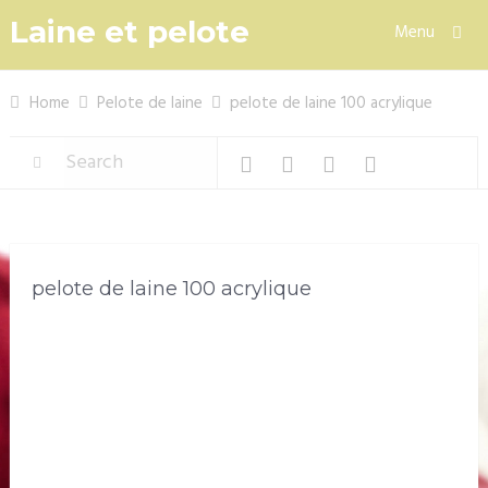
Laine et pelote
Menu
Home
Pelote de laine
pelote de laine 100 acrylique
pelote de laine 100 acrylique