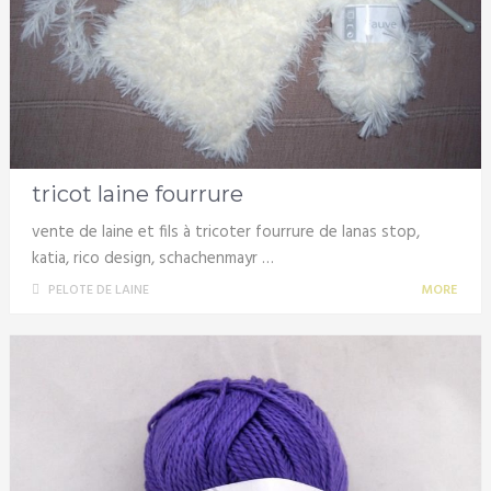
tricot laine fourrure
vente de laine et fils à tricoter fourrure de lanas stop,
katia, rico design, schachenmayr …
PELOTE DE LAINE
MORE