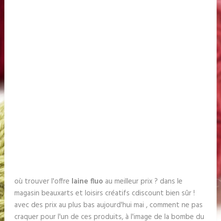
où trouver l'offre
laine fluo
au meilleur prix ? dans le
magasin beauxarts et loisirs créatifs cdiscount bien sûr !
avec des prix au plus bas aujourd'hui mai , comment ne pas
craquer pour l'un de ces produits, à l'image de la bombe du