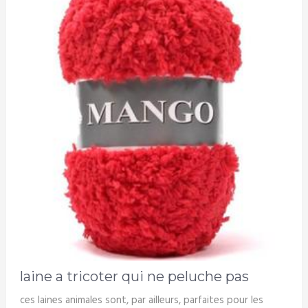
laine a tricoter qui ne peluche pas
ces laines animales sont, par ailleurs, parfaites pour les