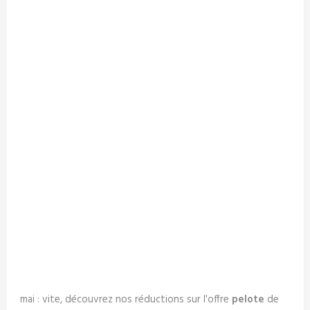
mai : vite, découvrez nos réductions sur l'offre
pelote
de