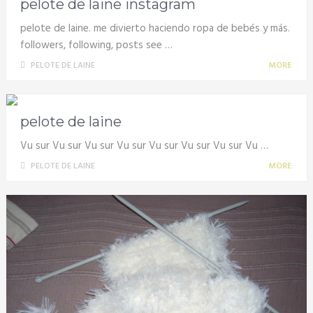
pelote de laine instagram
pelote de laine. me divierto haciendo ropa de bebés y más.
followers, following, posts see …
PELOTE DE LAINE
MORE
pelote de laine
Vu sur Vu sur Vu sur Vu sur Vu sur Vu sur Vu sur Vu …
PELOTE DE LAINE
MORE