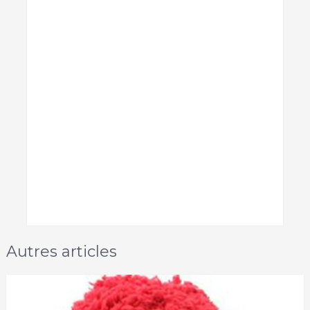
Autres articles