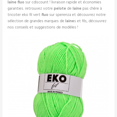
laine fluo
sur cdiscount ! livraison rapide et économies
garanties. retrouvez votre
pelote
de
laine
pas chère à
tricoter eko fil vert
fluo
sur sperenza et découvrez notre
sélection de grandes marques de
laine
s et fils, découvrez
nos conseils et suggestions de modèles !