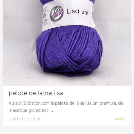
pelote de laine lisa
Vu sur i2.cdscdn.com la pelote de laine lisa uni premium, de
la marque grundl est …
PELOTE DE LAINE
MORE