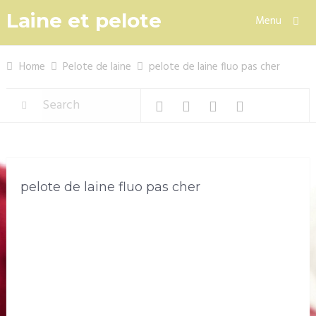
Laine et pelote
Menu
Home
Pelote de laine
pelote de laine fluo pas cher
pelote de laine fluo pas cher