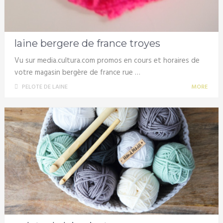
laine bergere de france troyes
Vu sur media.cultura.com promos en cours et horaires de
votre magasin bergère de france rue …
PELOTE DE LAINE
MORE